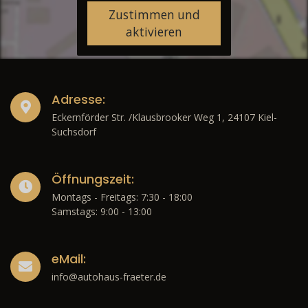
Zustimmen und
aktivieren
Adresse:
Eckernförder Str. /Klausbrooker Weg 1, 24107 Kiel-
Suchsdorf
Öffnungszeit:
Montags - Freitags: 7:30 - 18:00
Samstags: 9:00 - 13:00
eMail:
info@autohaus-fraeter.de