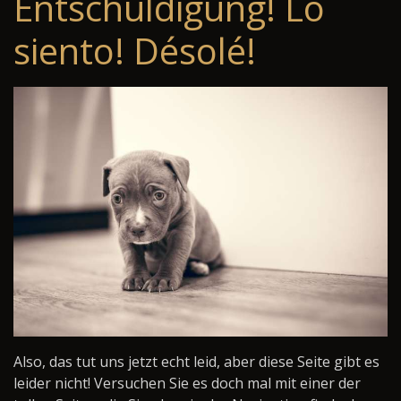
Entschuldigung! Lo
siento! Désolé!
Also, das tut uns jetzt echt leid, aber diese Seite gibt es
leider nicht! Versuchen Sie es doch mal mit einer der