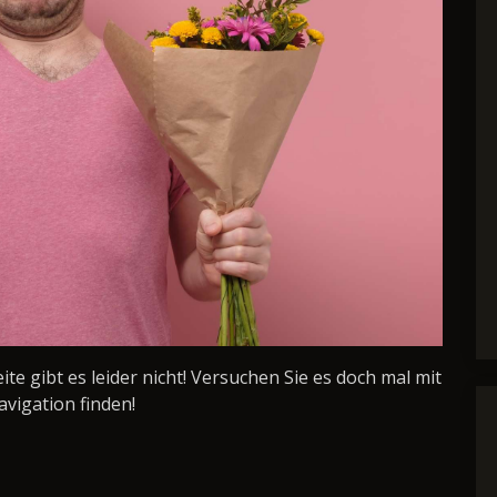
Seite gibt es leider nicht! Versuchen Sie es doch mal mit
avigation finden!