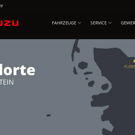
hr
FAHRZEUGE
SERVICE
GEWE