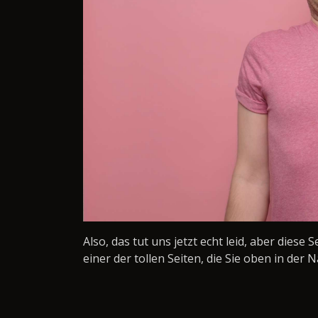
Also, das tut uns jetzt echt leid, aber diese 
einer der tollen Seiten, die Sie oben in der N