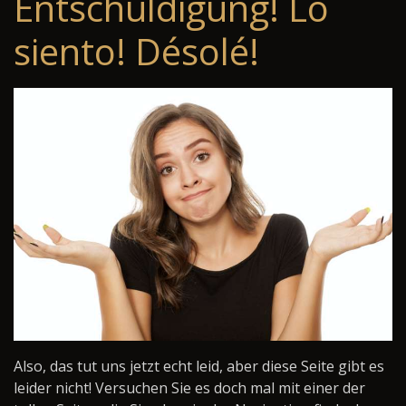
Entschuldigung! Lo
siento! Désolé!
Also, das tut uns jetzt echt leid, aber diese Seite gibt es
leider nicht! Versuchen Sie es doch mal mit einer der