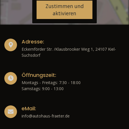
Zustimmen und
aktivieren
Adresse:
Eckernförder Str. /Klausbrooker Weg 1, 24107 Kiel-
Suchsdorf
Öffnungszeit:
Montags - Freitags: 7:30 - 18:00
Samstags: 9:00 - 13:00
eMail:
info@autohaus-fraeter.de