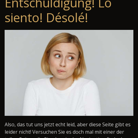
Entschuldigung! Lo
siento! Désolé!
Also, das tut uns jetzt echt leid, aber diese Seite gibt es
leider nicht! Versuchen Sie es doch mal mit einer der