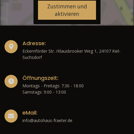
Zustimmen und
aktivieren
Adresse:
Eckernförder Str. /Klausbrooker Weg 1, 24107 Kiel-
Suchsdorf
Öffnungszeit:
Montags - Freitags: 7:30 - 18:00
Samstags: 9:00 - 13:00
eMail:
info@autohaus-fraeter.de