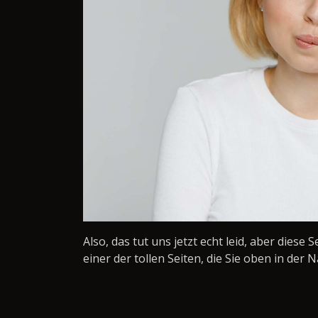
Also, das tut uns jetzt echt leid, aber diese 
einer der tollen Seiten, die Sie oben in der N