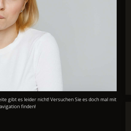
Seite gibt es leider nicht! Versuchen Sie es doch mal mit
avigation finden!