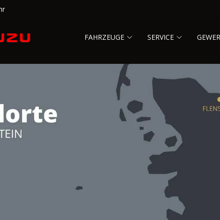
hr
FAHRZEUGE
SERVICE
GEWE