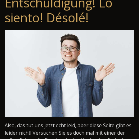
Entschuldigung! Lo
siento! Désolé!
Also, das tut uns jetzt echt leid, aber diese Seite gibt es
leider nicht! Versuchen Sie es doch mal mit einer der