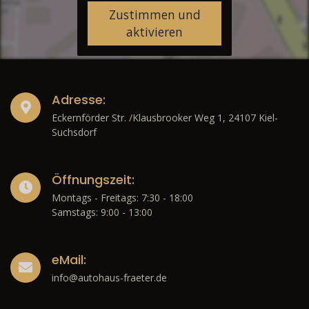
Zustimmen und
aktivieren
Adresse:
Eckernförder Str. /Klausbrooker Weg 1, 24107 Kiel-
Suchsdorf
Öffnungszeit:
Montags - Freitags: 7:30 - 18:00
Samstags: 9:00 - 13:00
eMail:
info@autohaus-fraeter.de