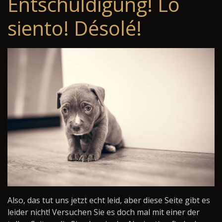
Entschuldigung! Lo
siento! Désolé!
Also, das tut uns jetzt echt leid, aber diese Seite gibt es
leider nicht! Versuchen Sie es doch mal mit einer der