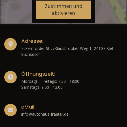
Zustimmen und
aktivieren
Adresse:
Eckernförder Str. /Klausbrooker Weg 1, 24107 Kiel-
Suchsdorf
Öffnungszeit:
Montags - Freitags: 7:30 - 18:00
Samstags: 9:00 - 13:00
eMail:
info@autohaus-fraeter.de