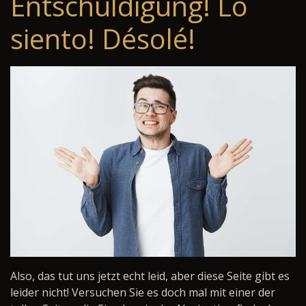
Entschuldigung! Lo
siento! Désolé!
Also, das tut uns jetzt echt leid, aber diese Seite gibt es
leider nicht! Versuchen Sie es doch mal mit einer der