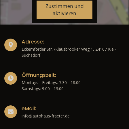
Zustimmen und
aktivieren
Adresse:
Eckernförder Str. /Klausbrooker Weg 1, 24107 Kiel-
Suchsdorf
Öffnungszeit:
Montags - Freitags: 7:30 - 18:00
Samstags: 9:00 - 13:00
eMail:
info@autohaus-fraeter.de