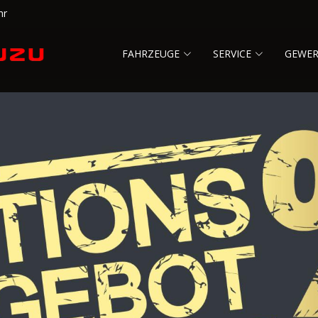
hr
FAHRZEUGE
SERVICE
GEWE