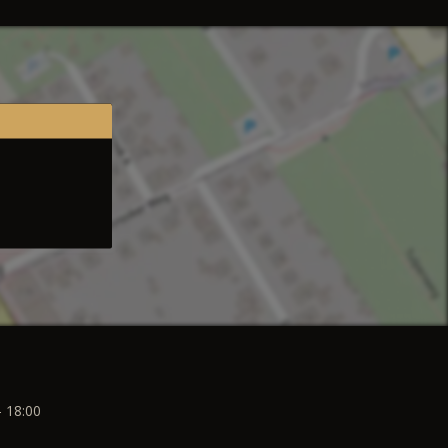
- 18:00