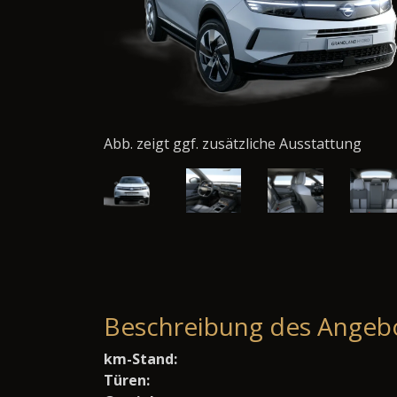
Abb. zeigt ggf. zusätzliche Ausstattung
Beschreibung des Angeb
km-Stand:
Türen: