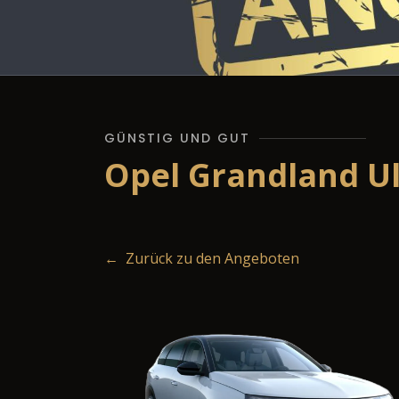
GÜNSTIG UND GUT
Opel Grandland U
← Zurück zu den Angeboten