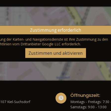
Zustimmung erforderlich
erung der Karten- und Navigationsdienste ist Ihre Zustimmung zu den
htlinien vom Drittanbieter Google LLC
erforderlich.
Zustimmen und aktivieren
Öffnungszeit:
4107 Kiel-Suchsdorf
Montags - Freitags: 7:30 
Samstags: 9:00 - 13:00