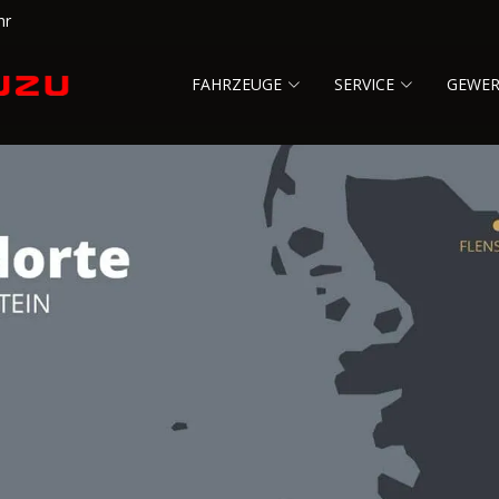
hr
FAHRZEUGE
SERVICE
GEWE