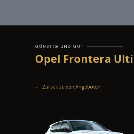
GÜNSTIG UND GUT
Opel Frontera Ult
← Zurück zu den Angeboten