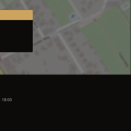
- 18:00