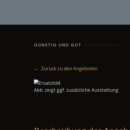
GÜNSTIG UND GUT
← Zurück zu den Angeboten
Abb. zeigt ggf. zusätzliche Ausstattung