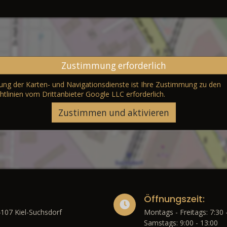
Zustimmung erforderlich
erung der Karten- und Navigationsdienste ist Ihre Zustimmung zu den
htlinien vom Drittanbieter Google LLC
erforderlich.
Zustimmen und aktivieren
Öffnungszeit:
4107 Kiel-Suchsdorf
Montags - Freitags: 7:30 
Samstags: 9:00 - 13:00