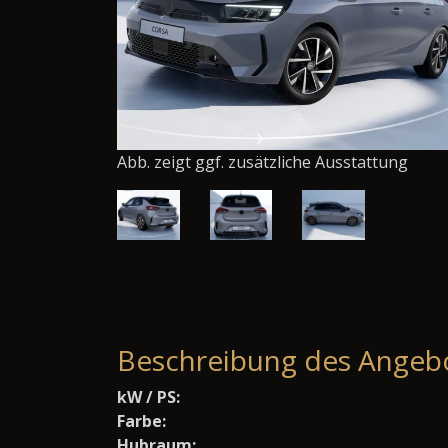
Abb. zeigt ggf. zusätzliche Ausstattung
Beschreibung des Angeb
kW / PS:
Farbe:
Hubraum: