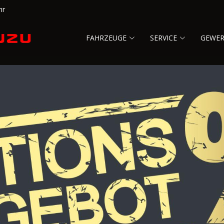
hr
FAHRZEUGE
SERVICE
GEWE