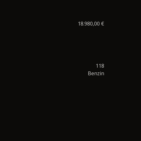
18.980,00 €
118
Benzin