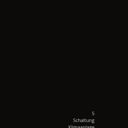
5
Schaltung
Klimaanlage