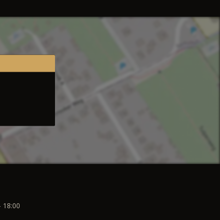
- 18:00