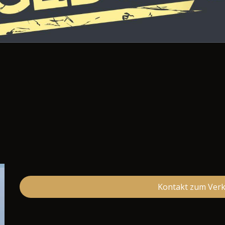
Kontakt zum Ver