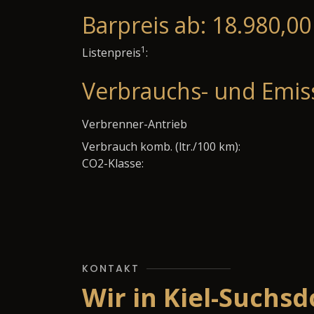
Barpreis ab: 18.980,00
1
Listenpreis
:
Verbrauchs- und Emis
Verbrenner-Antrieb
Verbrauch komb. (ltr./100 km):
CO2-Klasse:
KONTAKT
Wir in Kiel-Suchsd