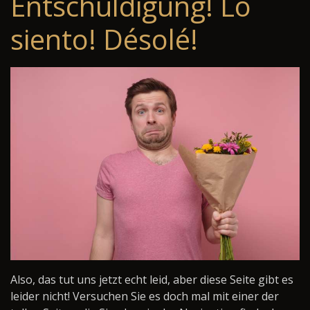
Entschuldigung! Lo
siento! Désolé!
Also, das tut uns jetzt echt leid, aber diese Seite gibt es
leider nicht! Versuchen Sie es doch mal mit einer der