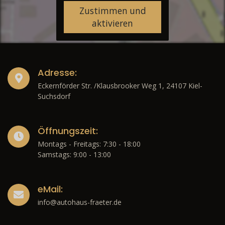
Zustimmen und
aktivieren
Adresse:
Eckernförder Str. /Klausbrooker Weg 1, 24107 Kiel-
Suchsdorf
Öffnungszeit:
Montags - Freitags: 7:30 - 18:00
Samstags: 9:00 - 13:00
eMail:
info@autohaus-fraeter.de