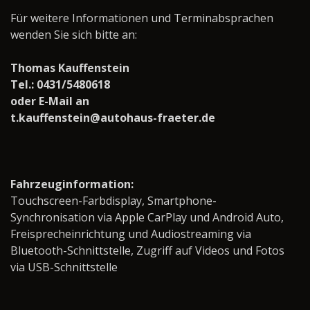
Für weitere Informationen und Terminabsprachen
wenden Sie sich bitte an:
Thomas Kauffenstein
Tel.: 0431/5480618
oder E-Mail an
t.kauffenstein@autohaus-fraeter.de
Fahrzeuginformation:
Touchscreen-Farbdisplay, Smartphone-
Synchronisation via Apple CarPlay und Android Auto,
Freisprecheinrichtung und Audiostreaming via
Bluetooth-Schnittstelle, Zugriff auf Videos und Fotos
via USB-Schnittstelle