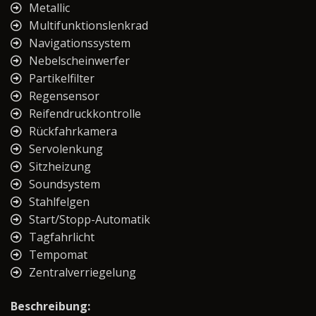
Metallic
Multifunktionslenkrad
Navigationssystem
Nebelscheinwerfer
Partikelfilter
Regensensor
Reifendruckkontrolle
Rückfahrkamera
Servolenkung
Sitzheizung
Soundsystem
Stahlfelgen
Start/Stopp-Automatik
Tagfahrlicht
Tempomat
Zentralverriegelung
Beschreibung: