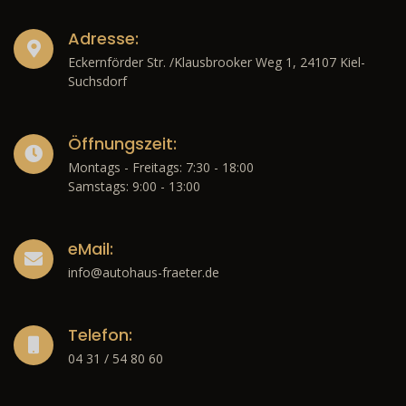
Adresse:
Eckernförder Str. /Klausbrooker Weg 1, 24107 Kiel-
Suchsdorf
Öffnungszeit:
Montags - Freitags: 7:30 - 18:00
Samstags: 9:00 - 13:00
eMail:
info@autohaus-fraeter.de
Telefon:
04 31 / 54 80 60