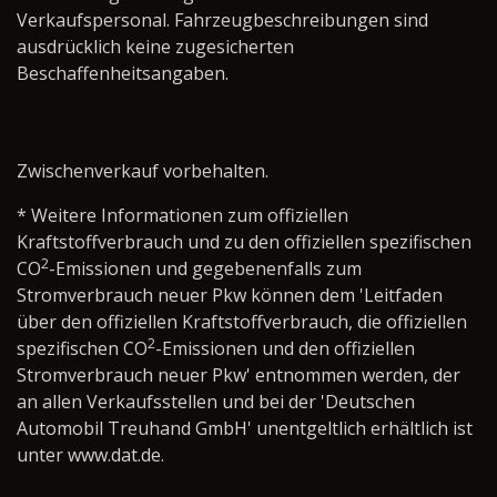
Verkaufspersonal. Fahrzeugbeschreibungen sind
ausdrücklich keine zugesicherten
Beschaffenheitsangaben.
Zwischenverkauf vorbehalten.
* Weitere Informationen zum offiziellen
Kraftstoffverbrauch und zu den offiziellen spezifischen
2
CO
-Emissionen und gegebenenfalls zum
Stromverbrauch neuer Pkw können dem 'Leitfaden
über den offiziellen Kraftstoffverbrauch, die offiziellen
2
spezifischen CO
-Emissionen und den offiziellen
Stromverbrauch neuer Pkw' entnommen werden, der
an allen Verkaufsstellen und bei der 'Deutschen
Automobil Treuhand GmbH' unentgeltlich erhältlich ist
unter www.dat.de.