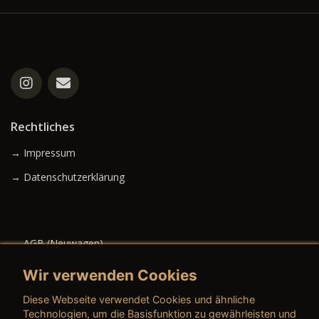
Rechtliches
→ Impressum
→ Datenschutzerklärung
→ AGB (Neuwagen)
→ AGB (Gebrauchtwagen)
Wir verwenden Cookies
Diese Webseite verwendet Cookies und ähnliche
Technologien, um die Basisfunktion zu gewährleisten und