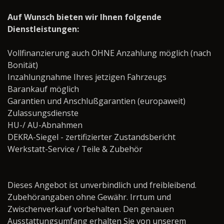
Auf Wunsch bieten wir Ihnen folgende
Dienstleistungen:
Vollfinanzierung auch OHNE Anzahlung möglich (nach
Bonität)
Inzahlungnahme Ihres jetzigen Fahrzeugs
Barankauf möglich
Garantien und Anschlußgarantien (europaweit)
Zulassungsdienste
HU-/ AU-Abnahmen
DEKRA-Siegel - zertifizierter Zustandsbericht
Werkstatt-Service / Teile & Zubehör ­­­­­­­­­­­­­­­­
Dieses Angebot ist unverbindlich und freibleibend.
Zubehörangaben ohne Gewähr. Irrtum und
Zwischenverkauf vorbehalten. Den genauen
Ausstattungsumfang erhalten Sie von unserem