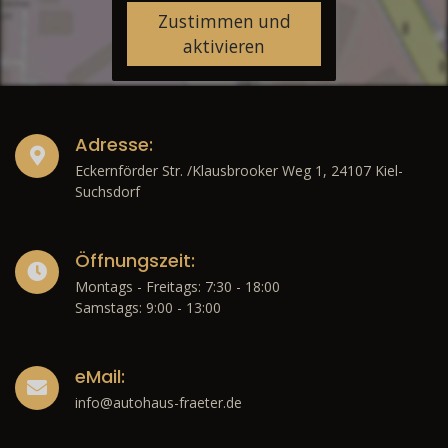
Zustimmen und
aktivieren
Adresse:
Eckernförder Str. /Klausbrooker Weg 1, 24107 Kiel-
Suchsdorf
Öffnungszeit:
Montags - Freitags: 7:30 - 18:00
Samstags: 9:00 - 13:00
eMail:
info@autohaus-fraeter.de