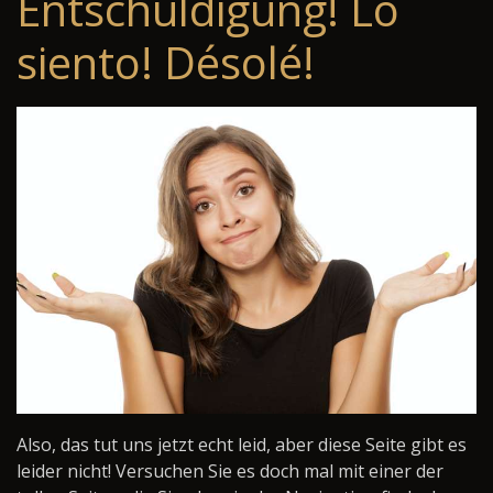
Entschuldigung! Lo
siento! Désolé!
Also, das tut uns jetzt echt leid, aber diese Seite gibt es
leider nicht! Versuchen Sie es doch mal mit einer der