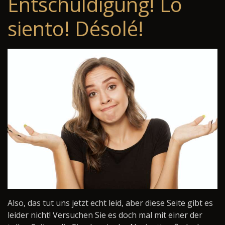
Entschuldigung! Lo
siento! Désolé!
Also, das tut uns jetzt echt leid, aber diese Seite gibt es
leider nicht! Versuchen Sie es doch mal mit einer der