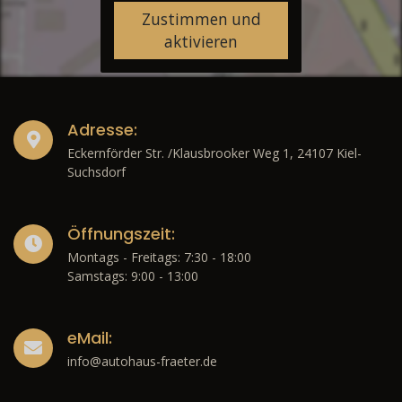
Zustimmen und
aktivieren
Adresse:
Eckernförder Str. /Klausbrooker Weg 1, 24107 Kiel-
Suchsdorf
Öffnungszeit:
Montags - Freitags: 7:30 - 18:00
Samstags: 9:00 - 13:00
eMail:
info@autohaus-fraeter.de