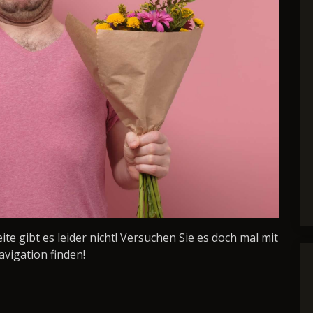
Seite gibt es leider nicht! Versuchen Sie es doch mal mit
avigation finden!