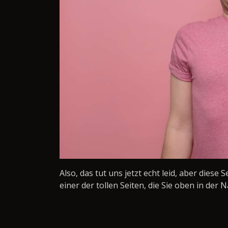
Also, das tut uns jetzt echt leid, aber diese 
einer der tollen Seiten, die Sie oben in der N