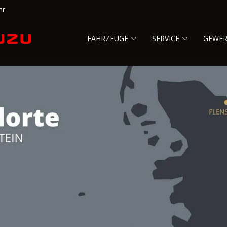
hr
FAHRZEUGE
SERVICE
GEWE