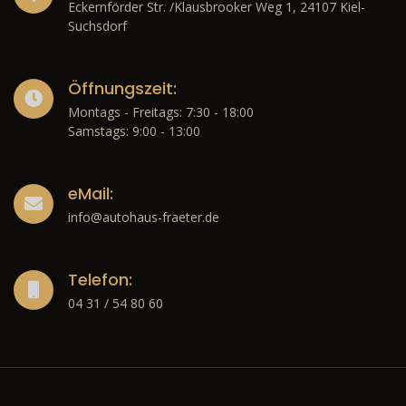
Eckernförder Str. /Klausbrooker Weg 1, 24107 Kiel-
Suchsdorf
Öffnungszeit:
Montags - Freitags: 7:30 - 18:00
Samstags: 9:00 - 13:00
eMail:
info@autohaus-fraeter.de
Telefon:
04 31 / 54 80 60