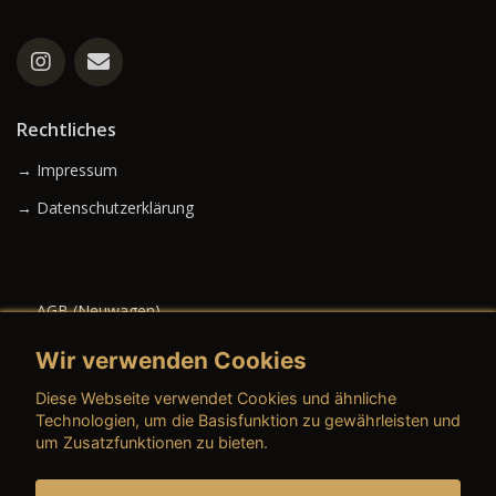
Rechtliches
→ Impressum
→ Datenschutzerklärung
→ AGB (Neuwagen)
→ AGB (Gebrauchtwagen)
Wir verwenden Cookies
Diese Webseite verwendet Cookies und ähnliche
Technologien, um die Basisfunktion zu gewährleisten und
um Zusatzfunktionen zu bieten.
→ AGB (Teile & Zubehör)
→ AGB (Dienstleistungen)