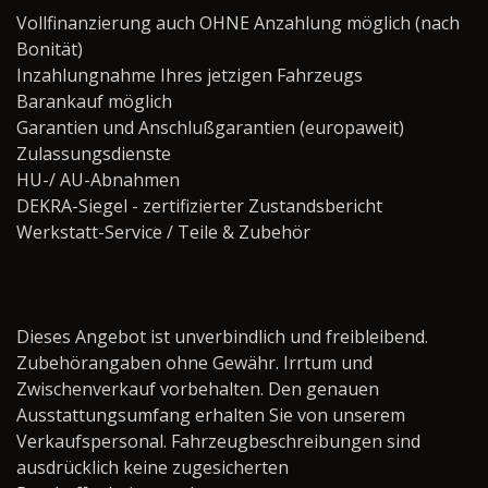
Vollfinanzierung auch OHNE Anzahlung möglich (nach
Bonität)
Inzahlungnahme Ihres jetzigen Fahrzeugs
Barankauf möglich
Garantien und Anschlußgarantien (europaweit)
Zulassungsdienste
HU-/ AU-Abnahmen
DEKRA-Siegel - zertifizierter Zustandsbericht
Werkstatt-Service / Teile & Zubehör ­­­­­­­­­­­­­­­­
Dieses Angebot ist unverbindlich und freibleibend.
Zubehörangaben ohne Gewähr. Irrtum und
Zwischenverkauf vorbehalten. Den genauen
Ausstattungsumfang erhalten Sie von unserem
Verkaufspersonal. Fahrzeugbeschreibungen sind
ausdrücklich keine zugesicherten