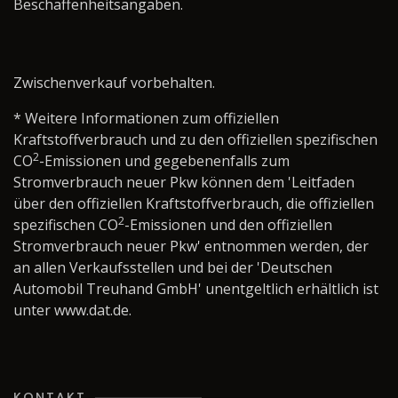
Beschaffenheitsangaben.
Zwischenverkauf vorbehalten.
* Weitere Informationen zum offiziellen
Kraftstoffverbrauch und zu den offiziellen spezifischen
2
CO
-Emissionen und gegebenenfalls zum
Stromverbrauch neuer Pkw können dem 'Leitfaden
über den offiziellen Kraftstoffverbrauch, die offiziellen
2
spezifischen CO
-Emissionen und den offiziellen
Stromverbrauch neuer Pkw' entnommen werden, der
an allen Verkaufsstellen und bei der 'Deutschen
Automobil Treuhand GmbH' unentgeltlich erhältlich ist
unter www.dat.de.
KONTAKT