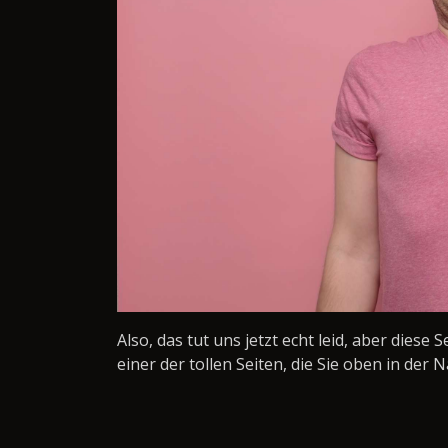
Also, das tut uns jetzt echt leid, aber diese 
einer der tollen Seiten, die Sie oben in der N