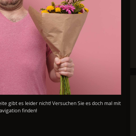
Seite gibt es leider nicht! Versuchen Sie es doch mal mit
avigation finden!