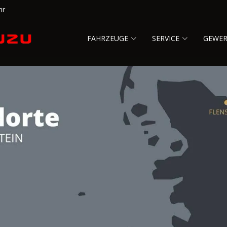
hr
FAHRZEUGE
SERVICE
GEWE