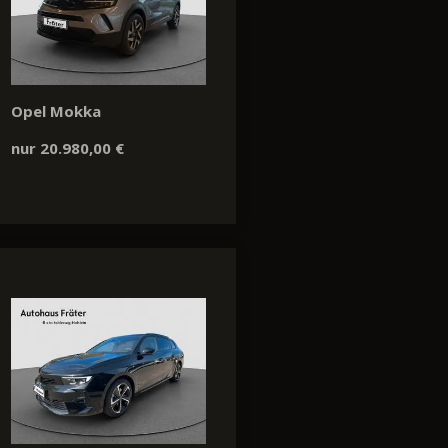
Opel Mokka
nur 20.980,00 €