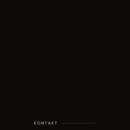
KONTAKT