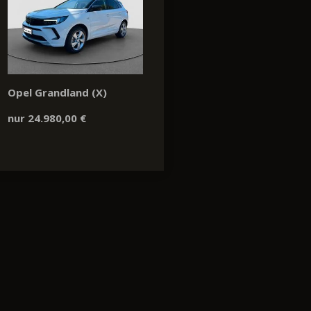
Opel Grandland (X)
nur 24.980,00 €