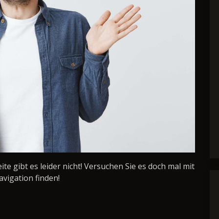
Seite gibt es leider nicht! Versuchen Sie es doch mal mit
avigation finden!