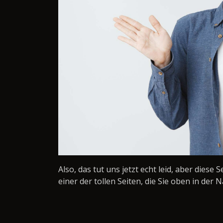
Also, das tut uns jetzt echt leid, aber diese 
einer der tollen Seiten, die Sie oben in der N