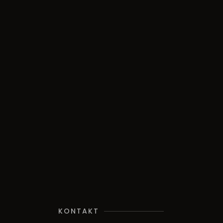
KONTAKT