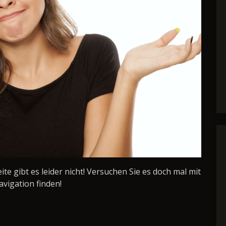
Seite gibt es leider nicht! Versuchen Sie es doch mal mit
avigation finden!