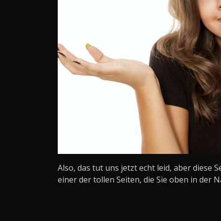
Also, das tut uns jetzt echt leid, aber diese 
einer der tollen Seiten, die Sie oben in der N