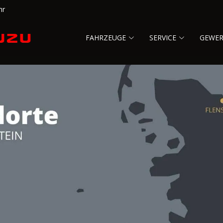
hr
FAHRZEUGE
SERVICE
GEWE