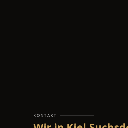
KONTAKT
Wir in Kiel-Suchsd