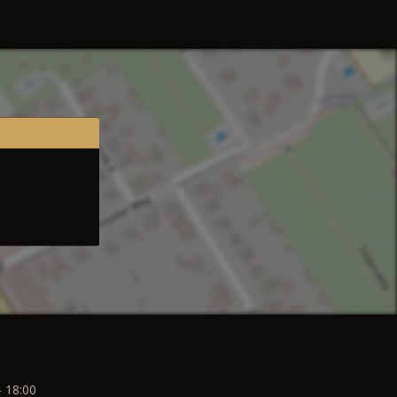
- 18:00