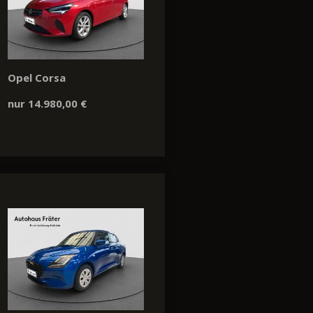
Opel Corsa
nur 14.980,00 €