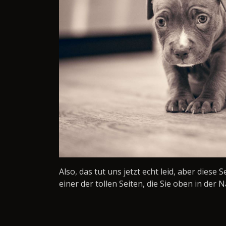
Also, das tut uns jetzt echt leid, aber diese 
einer der tollen Seiten, die Sie oben in der N