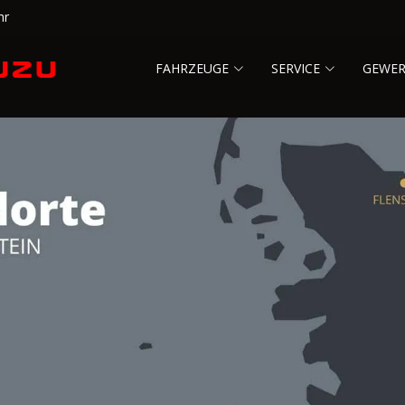
hr
FAHRZEUGE
SERVICE
GEWE