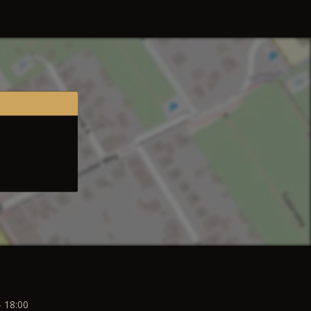
- 18:00