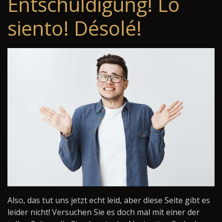
Entschuldigung! Lo
siento! Désolé!
Also, das tut uns jetzt echt leid, aber diese Seite gibt es
leider nicht! Versuchen Sie es doch mal mit einer der