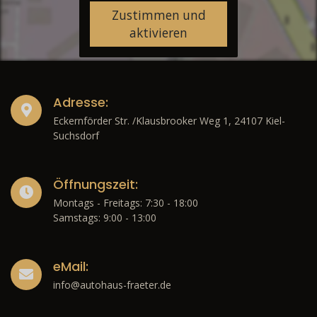
Zustimmen und
aktivieren
Adresse:
Eckernförder Str. /Klausbrooker Weg 1, 24107 Kiel-
Suchsdorf
Öffnungszeit:
Montags - Freitags: 7:30 - 18:00
Samstags: 9:00 - 13:00
eMail:
info@autohaus-fraeter.de