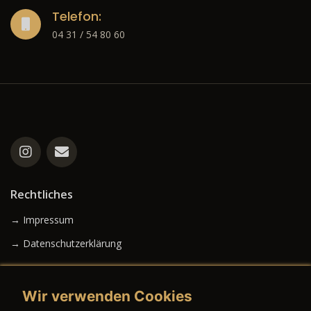
Telefon:
04 31 / 54 80 60
Rechtliches
→ Impressum
→ Datenschutzerklärung
Wir verwenden Cookies
→ AGB (Neuwagen)