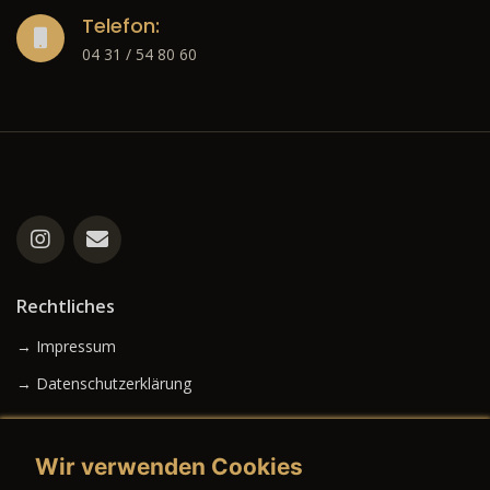
Telefon:
04 31 / 54 80 60
Rechtliches
→ Impressum
→ Datenschutzerklärung
Wir verwenden Cookies
→ AGB (Neuwagen)