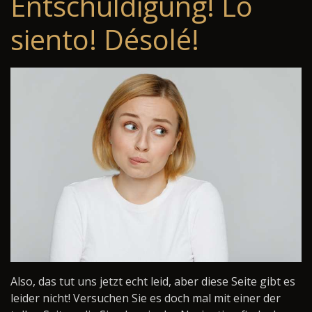
Entschuldigung! Lo
siento! Désolé!
Also, das tut uns jetzt echt leid, aber diese Seite gibt es
leider nicht! Versuchen Sie es doch mal mit einer der