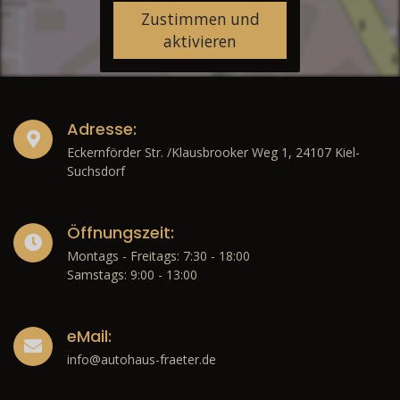
Zustimmen und
aktivieren
Adresse:
Eckernförder Str. /Klausbrooker Weg 1, 24107 Kiel-
Suchsdorf
Öffnungszeit:
Montags - Freitags: 7:30 - 18:00
Samstags: 9:00 - 13:00
eMail:
info@autohaus-fraeter.de