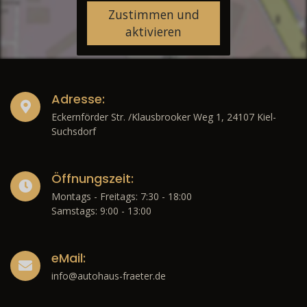
Zustimmen und
aktivieren
Adresse:
Eckernförder Str. /Klausbrooker Weg 1, 24107 Kiel-
Suchsdorf
Öffnungszeit:
Montags - Freitags: 7:30 - 18:00
Samstags: 9:00 - 13:00
eMail:
info@autohaus-fraeter.de