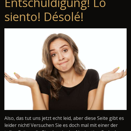
Entschuldigung! Lo
siento! Désolé!
Also, das tut uns jetzt echt leid, aber diese Seite gibt es
leider nicht! Versuchen Sie es doch mal mit einer der