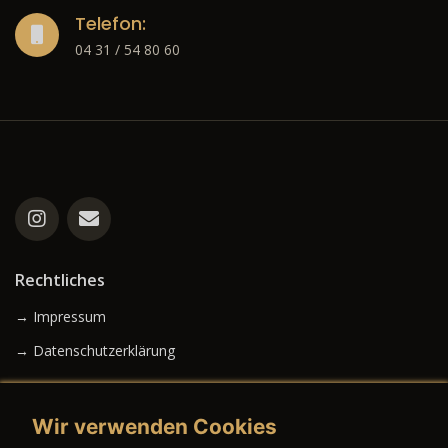
Telefon:
04 31 / 54 80 60
Rechtliches
→ Impressum
→ Datenschutzerklärung
Wir verwenden Cookies
→ AGB (Neuwagen)