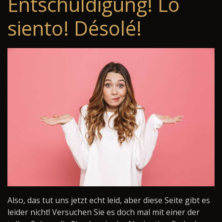
Entschuldigung! Lo
siento! Désolé!
Also, das tut uns jetzt echt leid, aber diese Seite gibt es
leider nicht! Versuchen Sie es doch mal mit einer der