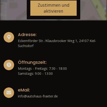
Zustimmen und
aktivieren
Adresse:
Eckernförder Str. /Klausbrooker Weg 1, 24107 Kiel-
Suchsdorf
Öffnungszeit:
Montags - Freitags: 7:30 - 18:00
Samstags: 9:00 - 13:00
eMail:
info@autohaus-fraeter.de