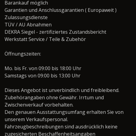
Barankauf möglich
Garantien und Anschlussgarantien ( Europaweit )
Zulassungsdienste
TÜV / AU Abnahmen
DEKRA Siegel - zertifiziertes Zustandsbericht
Werkstatt Service / Teile & Zubehör
Öffnungszeiten:
Mo. bis Fr. von 09:00 bis 18:00 Uhr
Samstags von 09:00 bis 13:00 Uhr
Dieses Angebot ist unverbindlich und freibleibend.
Zubehörangaben ohne Gewähr. Irrtum und
Zwischenverkauf vorbehalten.
Den genauen Ausstattungsumfang erhalten Sie von
unserem Verkaufspersonal.
Fahrzeugbeschreibungen sind ausdrücklich keine
zugesicherten Beschaffenheitsangaben