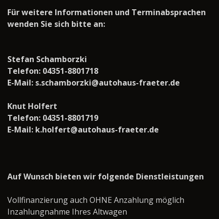
Für weitere Informationen und Terminabsprachen
wenden Sie sich bitte an:
Stefan Schamborzki
Telefon: 04351-8801718
E-Mail: s.schamborzki@autohaus-fraeter.de
Knut Holfert
Telefon: 04351-8801719
E-Mail: k.holfert@autohaus-fraeter.de
Auf Wunsch bieten wir folgende Dienstleistungen
Vollfinanzierung auch OHNE Anzahlung möglich
Inzahlungnahme Ihres Altwagen