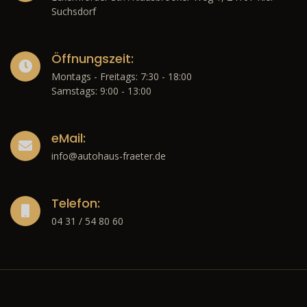
Suchsdorf
Öffnungszeit:
Montags - Freitags: 7:30 - 18:00
Samstags: 9:00 - 13:00
eMail:
info@autohaus-fraeter.de
Telefon:
04 31 / 54 80 60