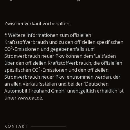
Zwischenverkauf vorbehalten.
* Weitere Informationen zum offiziellen
Kraftstoffverbrauch und zu den offiziellen spezifischen
2
CO
-Emissionen und gegebenenfalls zum
Stromverbrauch neuer Pkw können dem 'Leitfaden
über den offiziellen Kraftstoffverbrauch, die offiziellen
2
spezifischen CO
-Emissionen und den offiziellen
Stromverbrauch neuer Pkw' entnommen werden, der
an allen Verkaufsstellen und bei der 'Deutschen
Automobil Treuhand GmbH' unentgeltlich erhältlich ist
unter www.dat.de.
KONTAKT