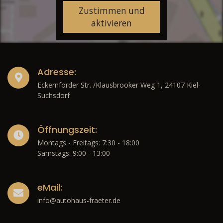
Zustimmen und
aktivieren
Adresse:
Eckernförder Str. /Klausbrooker Weg 1, 24107 Kiel-
Suchsdorf
Öffnungszeit:
Montags - Freitags: 7:30 - 18:00
Samstags: 9:00 - 13:00
eMail:
info@autohaus-fraeter.de