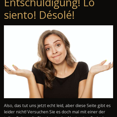
Entschuldigung! Lo
siento! Désolé!
Also, das tut uns jetzt echt leid, aber diese Seite gibt es
leider nicht! Versuchen Sie es doch mal mit einer der