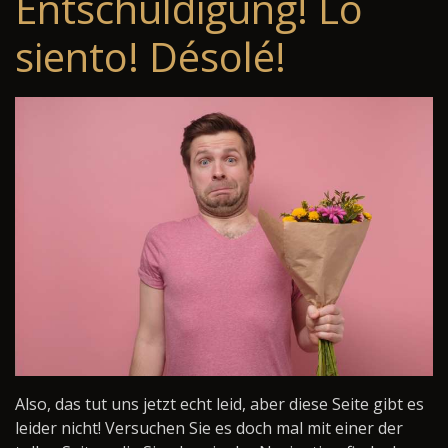
Entschuldigung! Lo
siento! Désolé!
Also, das tut uns jetzt echt leid, aber diese Seite gibt es
leider nicht! Versuchen Sie es doch mal mit einer der