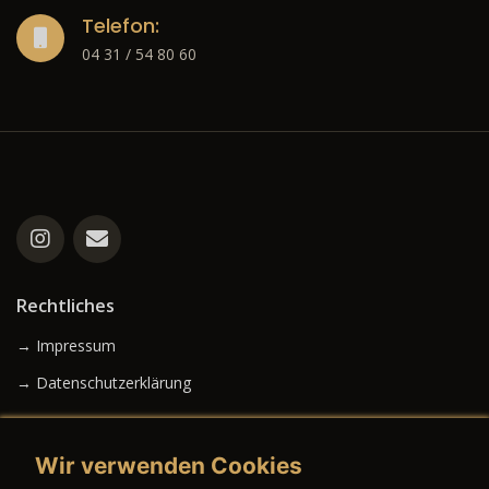
Telefon:
04 31 / 54 80 60
Rechtliches
→ Impressum
→ Datenschutzerklärung
Wir verwenden Cookies
→ AGB (Neuwagen)