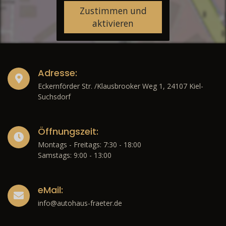
Zustimmen und
aktivieren
Adresse:
Eckernförder Str. /Klausbrooker Weg 1, 24107 Kiel-
Suchsdorf
Öffnungszeit:
Montags - Freitags: 7:30 - 18:00
Samstags: 9:00 - 13:00
eMail:
info@autohaus-fraeter.de