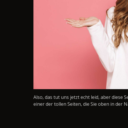
Also, das tut uns jetzt echt leid, aber diese 
einer der tollen Seiten, die Sie oben in der N