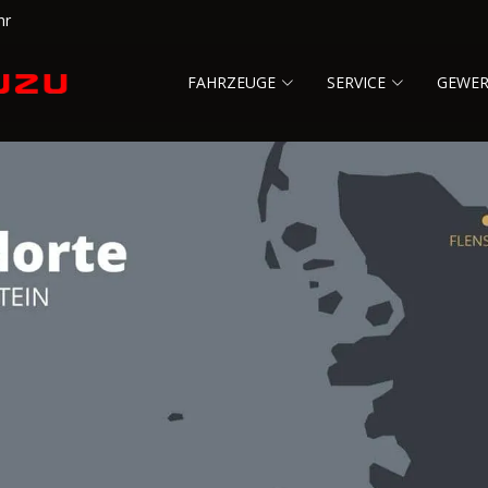
hr
FAHRZEUGE
SERVICE
GEWE