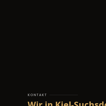
KONTAKT
Wir in Kiel-Suchsd