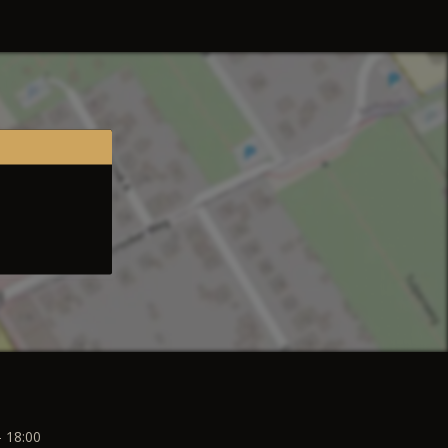
- 18:00