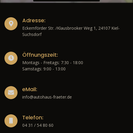
Adresse:
Eckernförder Str. /Klausbrooker Weg 1, 24107 Kiel-
Suchsdorf
Öffnungszeit:
Montags - Freitags: 7:30 - 18:00
Samstags: 9:00 - 13:00
eMail:
info@autohaus-fraeter.de
Telefon:
04 31 / 54 80 60