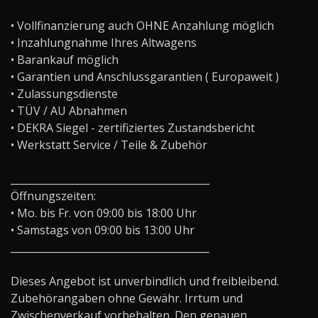
• Vollfinanzierung auch OHNE Anzahlung möglich
• Inzahlungnahme Ihres Altwagens
• Barankauf möglich
• Garantien und Anschlussgarantien ( Europaweit )
• Zulassungsdienste
• TÜV / AU Abnahmen
• DEKRA Siegel - zertifiziertes Zustandsbericht
• Werkstatt Service / Teile & Zubehör
________________________________________
Öffnungszeiten:
• Mo. bis Fr. von 09:00 bis 18:00 Uhr
• Samstags von 09:00 bis 13:00 Uhr
________________________________________
Dieses Angebot ist unverbindlich und freibleibend.
Zubehörangaben ohne Gewähr. Irrtum und
Zwischenverkauf vorbehalten. Den genauen