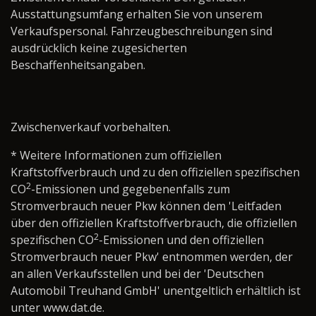
Ausstattungsumfang erhalten Sie von unserem
Verkaufspersonal. Fahrzeugbeschreibungen sind
ausdrücklich keine zugesicherten
Beschaffenheitsangaben.
Zwischenverkauf vorbehalten.
* Weitere Informationen zum offiziellen
Kraftstoffverbrauch und zu den offiziellen spezifischen
2
CO
-Emissionen und gegebenenfalls zum
Stromverbrauch neuer Pkw können dem 'Leitfaden
über den offiziellen Kraftstoffverbrauch, die offiziellen
2
spezifischen CO
-Emissionen und den offiziellen
Stromverbrauch neuer Pkw' entnommen werden, der
an allen Verkaufsstellen und bei der 'Deutschen
Automobil Treuhand GmbH' unentgeltlich erhältlich ist
unter www.dat.de.