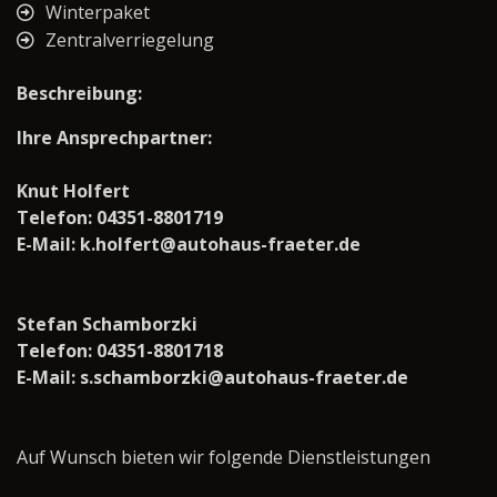
Winterpaket
Zentralverriegelung
Beschreibung:
Ihre Ansprechpartner:
Knut Holfert
Telefon: 04351-8801719
E-Mail: k.holfert@autohaus-fraeter.de
Stefan Schamborzki
Telefon: 04351-8801718
E-Mail: s.schamborzki@autohaus-fraeter.de
Auf Wunsch bieten wir folgende Dienstleistungen