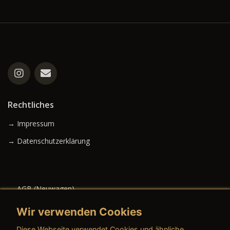
Rechtliches
→ Impressum
→ Datenschutzerklärung
→ AGB (Neuwagen)
→ AGB (Gebrauchtwagen)
Wir verwenden Cookies
Diese Webseite verwendet Cookies und ähnliche