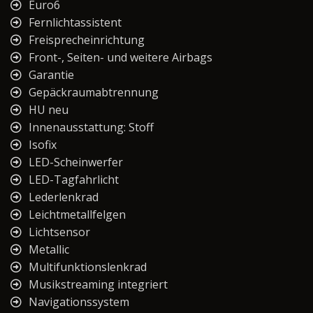
Euro6
Fernlichtassistent
Freisprecheinrichtung
Front-, Seiten- und weitere Airbags
Garantie
Gepäckraumabtrennung
HU neu
Innenausstattung: Stoff
Isofix
LED-Scheinwerfer
LED-Tagfahrlicht
Lederlenkrad
Leichtmetallfelgen
Lichtsensor
Metallic
Multifunktionslenkrad
Musikstreaming integriert
Navigationssystem