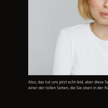
Also, das tut uns jetzt echt leid, aber diese 
einer der tollen Seiten, die Sie oben in der N