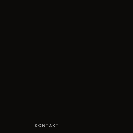
KONTAKT