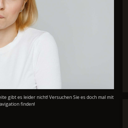
Seite gibt es leider nicht! Versuchen Sie es doch mal mit
avigation finden!