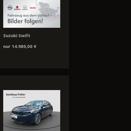
Suzuki Swift
nur 14.980,00 €