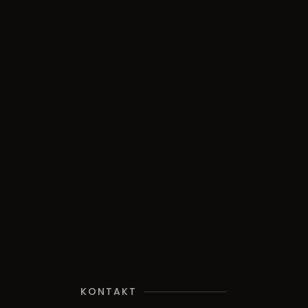
KONTAKT