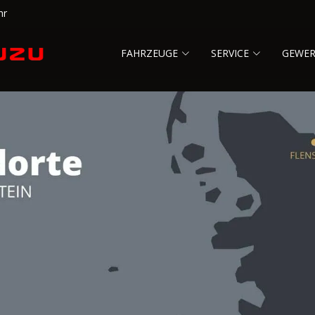
hr
FAHRZEUGE
SERVICE
GEWE