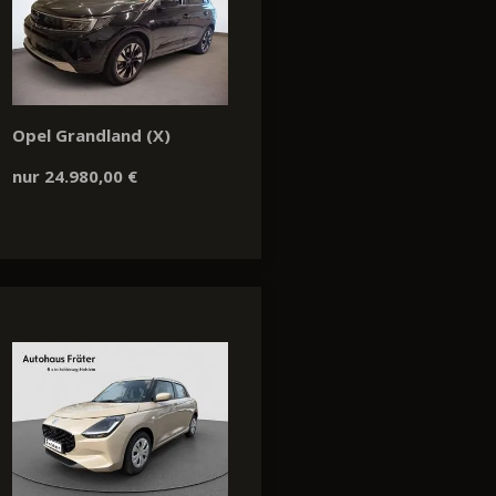
Opel Grandland (X)
nur 24.980,00 €