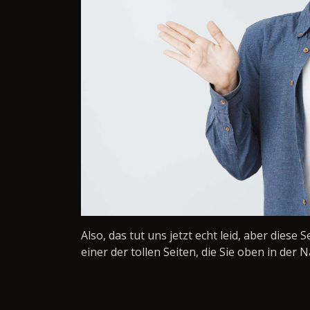
Also, das tut uns jetzt echt leid, aber diese 
einer der tollen Seiten, die Sie oben in der N