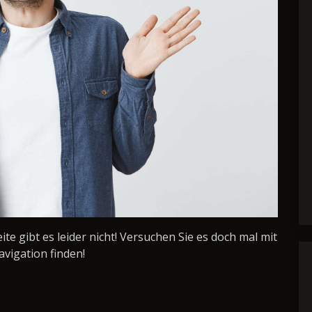
Seite gibt es leider nicht! Versuchen Sie es doch mal mit
avigation finden!