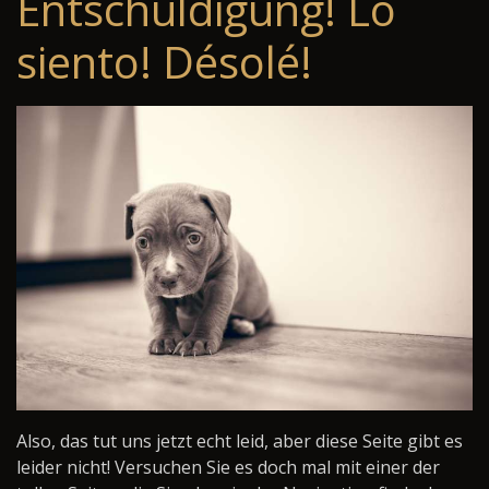
Entschuldigung! Lo
siento! Désolé!
Also, das tut uns jetzt echt leid, aber diese Seite gibt es
leider nicht! Versuchen Sie es doch mal mit einer der