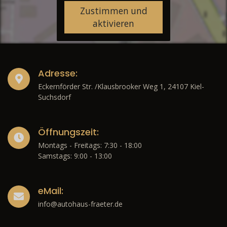
Zustimmen und
aktivieren
Adresse:
Eckernförder Str. /Klausbrooker Weg 1, 24107 Kiel-
Suchsdorf
Öffnungszeit:
Montags - Freitags: 7:30 - 18:00
Samstags: 9:00 - 13:00
eMail:
info@autohaus-fraeter.de