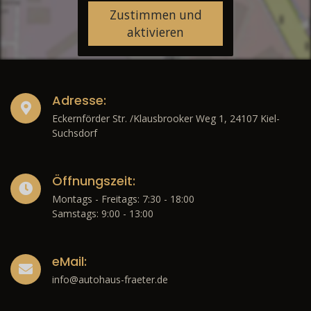
Zustimmen und
aktivieren
Adresse:
Eckernförder Str. /Klausbrooker Weg 1, 24107 Kiel-
Suchsdorf
Öffnungszeit:
Montags - Freitags: 7:30 - 18:00
Samstags: 9:00 - 13:00
eMail:
info@autohaus-fraeter.de