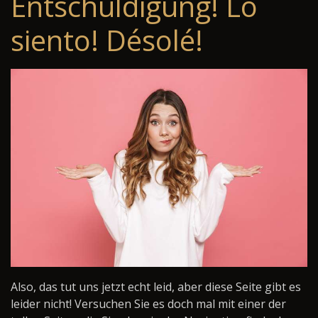
Entschuldigung! Lo
siento! Désolé!
Also, das tut uns jetzt echt leid, aber diese Seite gibt es
leider nicht! Versuchen Sie es doch mal mit einer der