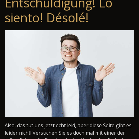
Entschuldigung! Lo
siento! Désolé!
Also, das tut uns jetzt echt leid, aber diese Seite gibt es
leider nicht! Versuchen Sie es doch mal mit einer der