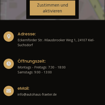
Zustimmen und
aktivieren
Adresse:
Eckernförder Str. /Klausbrooker Weg 1, 24107 Kiel-
Suchsdorf
Öffnungszeit:
Montags - Freitags: 7:30 - 18:00
Samstags: 9:00 - 13:00
eMail:
info@autohaus-fraeter.de