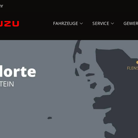
hr
FAHRZEUGE
SERVICE
GEWE