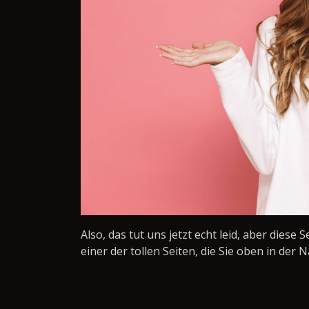
Also, das tut uns jetzt echt leid, aber diese 
einer der tollen Seiten, die Sie oben in der N