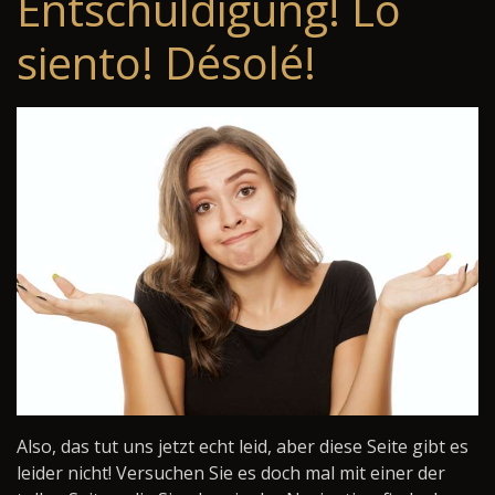
Entschuldigung! Lo
siento! Désolé!
Also, das tut uns jetzt echt leid, aber diese Seite gibt es
leider nicht! Versuchen Sie es doch mal mit einer der