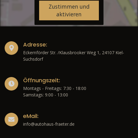
Zustimmen und
aktivieren
Adresse:
Eckernförder Str. /Klausbrooker Weg 1, 24107 Kiel-
Suchsdorf
Öffnungszeit:
Montags - Freitags: 7:30 - 18:00
Samstags: 9:00 - 13:00
eMail:
info@autohaus-fraeter.de