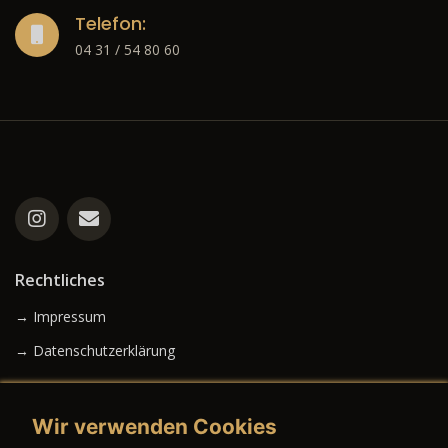
Telefon:
04 31 / 54 80 60
Rechtliches
→ Impressum
→ Datenschutzerklärung
Wir verwenden Cookies
→ AGB (Neuwagen)