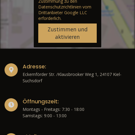
Zustimmung zu den
Datenschutzrichtlinien vom
Drittanbieter Google LLC
erforderlich.
Zustimmen und
aktivieren
Adresse:
Eckernförder Str. /Klausbrooker Weg 1, 24107 Kiel-
Suchsdorf
Öffnungszeit:
Montags - Freitags: 7:30 - 18:00
Samstags: 9:00 - 13:00