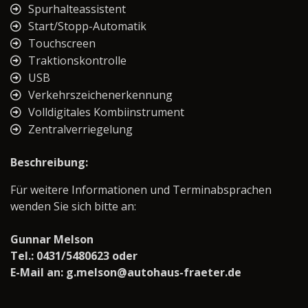
Spurhalteassistent
Start/Stopp-Automatik
Touchscreen
Traktionskontrolle
USB
Verkehrszeichenerkennung
Volldigitales Kombiinstrument
Zentralverriegelung
Beschreibung:
Für weitere Informationen und Terminabsprachen
wenden Sie sich bitte an:
Gunnar Melson
Tel.: 0431/5480623 oder
E-Mail an: g.melson@autohaus-fraeter.de