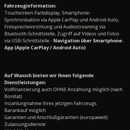
Fahrzeuginformation:
Touchscreen-Farbdisplay, Smartphone-
Synchronisation via Apple CarPlay und Android Auto,
Freisprecheinrichtung und Audiostreaming via
Bluetooth-Schnittstelle, Zugriff auf Videos und Fotos
via USB-Schnittstelle -
Navigation über Smartphone-
App (Apple CarPlay / Android Auto)
Auf Wunsch bieten wir Ihnen folgende
Dienstleistungen:
Vollfinanzierung auch OHNE Anzahlung möglich (nach
Bonität)
Inzahlungnahme Ihres jetzigen Fahrzeugs
Barankauf möglich
Garantien und Anschlußgarantien (europaweit)
Zulassungsdienste