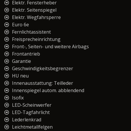
Elektr. Fensterheber
Elektr. Seitenspiegel
Elektr. Wegfahrsperre
Euro 6e
Fernlichtassistent
Freisprecheinrichtung
Front-, Seiten- und weitere Airbags
Frontantrieb
Garantie
Geschwindigkeitsbegrenzer
HU neu
Innenausstattung: Teilleder
Innenspiegel autom. abblendend
Isofix
LED-Scheinwerfer
LED-Tagfahrlicht
Lederlenkrad
Leichtmetallfelgen