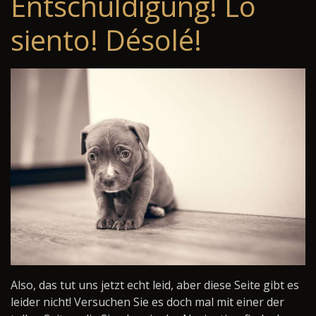
Entschuldigung! Lo
siento! Désolé!
Also, das tut uns jetzt echt leid, aber diese Seite gibt es
leider nicht! Versuchen Sie es doch mal mit einer der