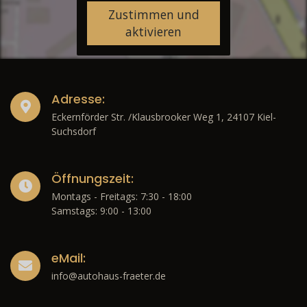
Zustimmen und
aktivieren
Adresse:
Eckernförder Str. /Klausbrooker Weg 1, 24107 Kiel-
Suchsdorf
Öffnungszeit:
Montags - Freitags: 7:30 - 18:00
Samstags: 9:00 - 13:00
eMail:
info@autohaus-fraeter.de