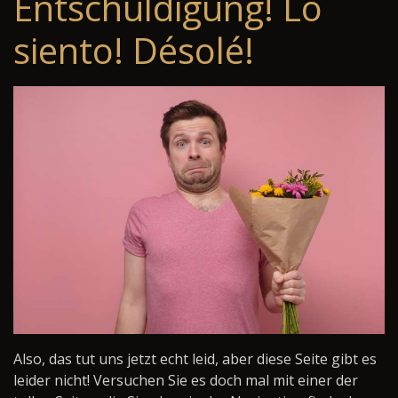
Entschuldigung! Lo
siento! Désolé!
Also, das tut uns jetzt echt leid, aber diese Seite gibt es
leider nicht! Versuchen Sie es doch mal mit einer der