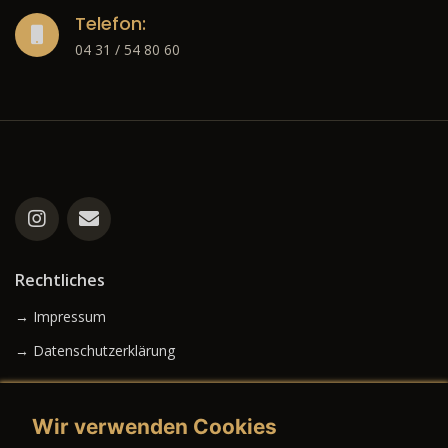
Telefon:
04 31 / 54 80 60
Rechtliches
→ Impressum
→ Datenschutzerklärung
Wir verwenden Cookies
→ AGB (Neuwagen)