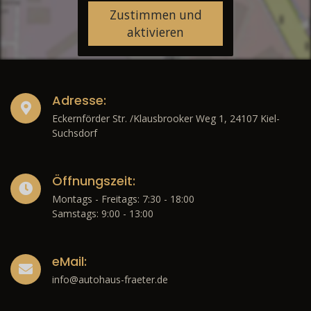
Zustimmen und
aktivieren
Adresse:
Eckernförder Str. /Klausbrooker Weg 1, 24107 Kiel-
Suchsdorf
Öffnungszeit:
Montags - Freitags: 7:30 - 18:00
Samstags: 9:00 - 13:00
eMail:
info@autohaus-fraeter.de