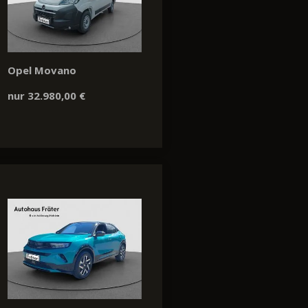
Opel Movano
nur 32.980,00 €