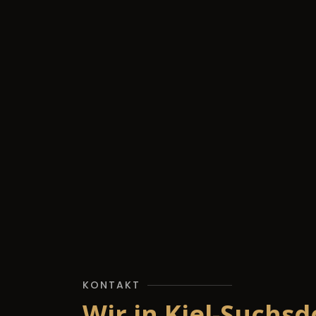
KONTAKT
Wir in Kiel-Suchsd