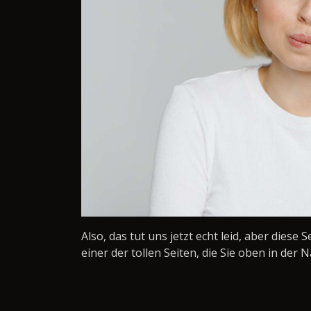
Also, das tut uns jetzt echt leid, aber diese 
einer der tollen Seiten, die Sie oben in der N