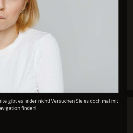
Seite gibt es leider nicht! Versuchen Sie es doch mal mit
avigation finden!