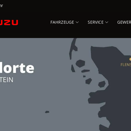
hr
FAHRZEUGE
SERVICE
GEWE