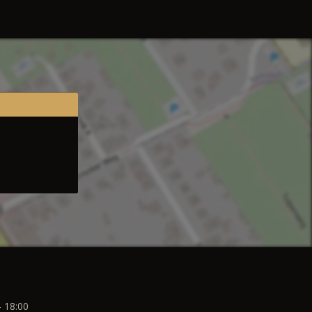
- 18:00