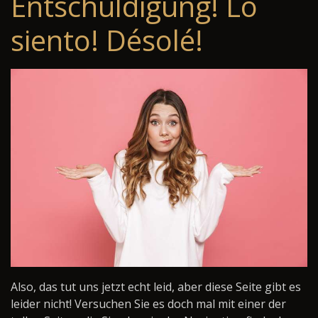
Entschuldigung! Lo
siento! Désolé!
Also, das tut uns jetzt echt leid, aber diese Seite gibt es
leider nicht! Versuchen Sie es doch mal mit einer der