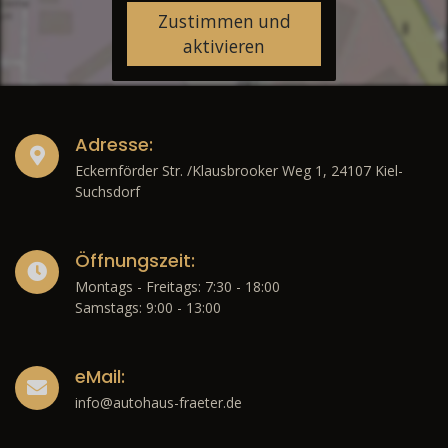
Zustimmen und
aktivieren
Adresse:
Eckernförder Str. /Klausbrooker Weg 1, 24107 Kiel-
Suchsdorf
Öffnungszeit:
Montags - Freitags: 7:30 - 18:00
Samstags: 9:00 - 13:00
eMail:
info@autohaus-fraeter.de