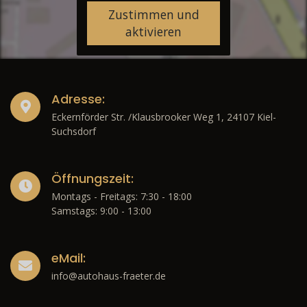
Zustimmen und
aktivieren
Adresse:
Eckernförder Str. /Klausbrooker Weg 1, 24107 Kiel-
Suchsdorf
Öffnungszeit:
Montags - Freitags: 7:30 - 18:00
Samstags: 9:00 - 13:00
eMail:
info@autohaus-fraeter.de