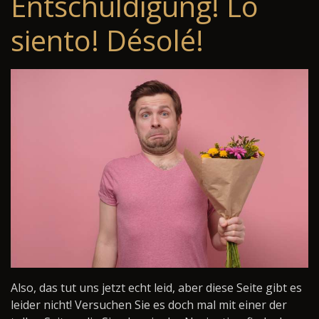
Entschuldigung! Lo
siento! Désolé!
Also, das tut uns jetzt echt leid, aber diese Seite gibt es
leider nicht! Versuchen Sie es doch mal mit einer der