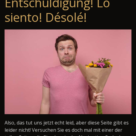
Entschuldigung! Lo
siento! Désolé!
Also, das tut uns jetzt echt leid, aber diese Seite gibt es
leider nicht! Versuchen Sie es doch mal mit einer der