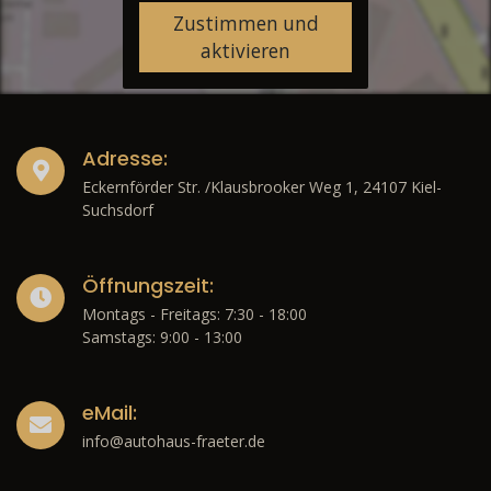
Zustimmen und
aktivieren
Adresse:
Eckernförder Str. /Klausbrooker Weg 1, 24107 Kiel-
Suchsdorf
Öffnungszeit:
Montags - Freitags: 7:30 - 18:00
Samstags: 9:00 - 13:00
eMail:
info@autohaus-fraeter.de