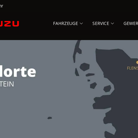
hr
FAHRZEUGE
SERVICE
GEWE