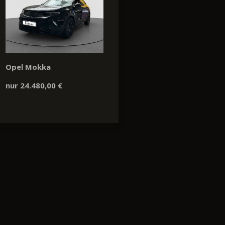
Opel Mokka
nur 24.480,00 €