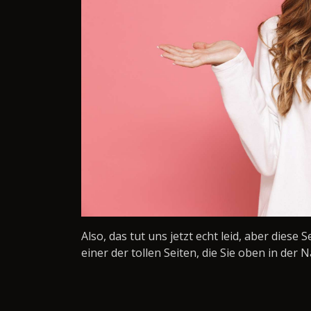
Also, das tut uns jetzt echt leid, aber diese 
einer der tollen Seiten, die Sie oben in der N