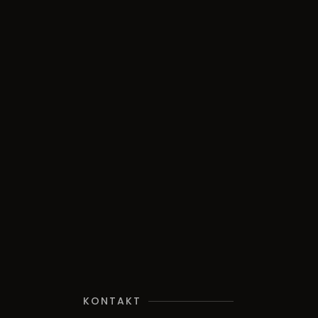
KONTAKT