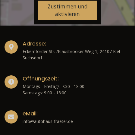
Zustimmen und
aktivieren
Adresse:
Eckernförder Str. /Klausbrooker Weg 1, 24107 Kiel-
Suchsdorf
Öffnungszeit:
Montags - Freitags: 7:30 - 18:00
Samstags: 9:00 - 13:00
eMail:
info@autohaus-fraeter.de