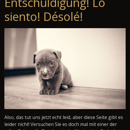
Entschuldigung! Lo
siento! Désolé!
Also, das tut uns jetzt echt leid, aber diese Seite gibt es
leider nicht! Versuchen Sie es doch mal mit einer der