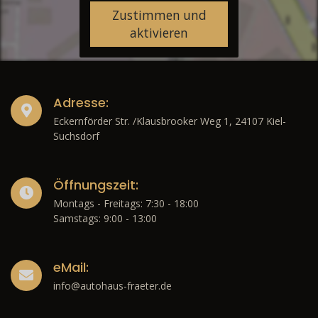
Zustimmen und
aktivieren
Adresse:
Eckernförder Str. /Klausbrooker Weg 1, 24107 Kiel-
Suchsdorf
Öffnungszeit:
Montags - Freitags: 7:30 - 18:00
Samstags: 9:00 - 13:00
eMail:
info@autohaus-fraeter.de