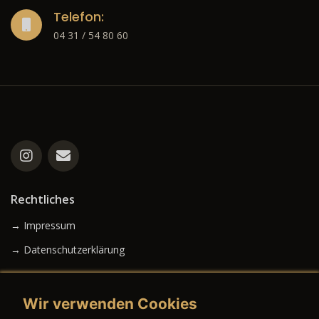
Telefon:
04 31 / 54 80 60
Rechtliches
→ Impressum
→ Datenschutzerklärung
Wir verwenden Cookies
→ AGB (Neuwagen)