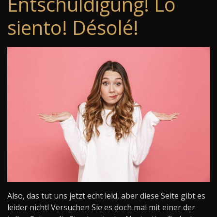
Entschuldigung! Lo
siento! Désolé!
Also, das tut uns jetzt echt leid, aber diese Seite gibt es
leider nicht! Versuchen Sie es doch mal mit einer der