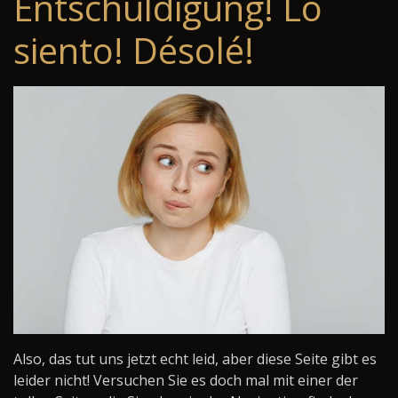
Entschuldigung! Lo
siento! Désolé!
Also, das tut uns jetzt echt leid, aber diese Seite gibt es
leider nicht! Versuchen Sie es doch mal mit einer der