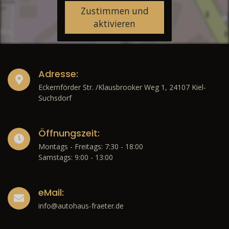
Zustimmen und
aktivieren
Adresse:
Eckernförder Str. /Klausbrooker Weg 1, 24107 Kiel-
Suchsdorf
Öffnungszeit:
Montags - Freitags: 7:30 - 18:00
Samstags: 9:00 - 13:00
eMail:
info@autohaus-fraeter.de