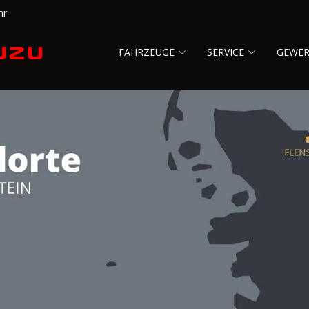
hr
FAHRZEUGE
SERVICE
GEWE