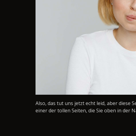
Also, das tut uns jetzt echt leid, aber diese 
einer der tollen Seiten, die Sie oben in der N