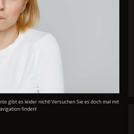
Seite gibt es leider nicht! Versuchen Sie es doch mal mit
avigation finden!